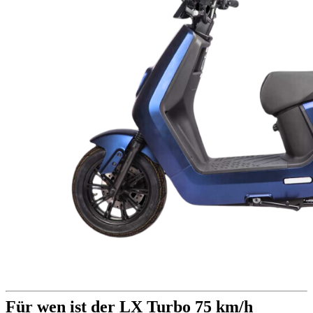
Für wen ist der LX Turbo 75 km/h