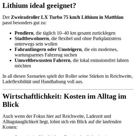
Lithium ideal geeignet?
Der
Zweiradroller LX Turbo 75 km/h Lithium in Mattblau
passt besonders gut zu:
Pendlern
, die täglich 10–40 km gesamt zurücklegen
Stadtbewohnern
, die flexibel und ohne Parkplatzstress
unterwegs sein wollen
Fahranfängern oder Umsteigern
, die ein modernes,
wartungsarmes Fahrzeug suchen
Umweltbewussten Fahrern
, die lokal emissionsfrei fahren
möchten
In all diesen Szenarien spielt der Roller seine Stärken in Reichweite,
Ladeflexibilität und Handhabung voll aus.
Wirtschaftlichkeit: Kosten im Alltag im
Blick
Auch wenn der Fokus hier auf Reichweite, Ladezeit und
Alltagstauglichkeit liegt, lohnt sich ein Blick auf die laufenden
Kosten: