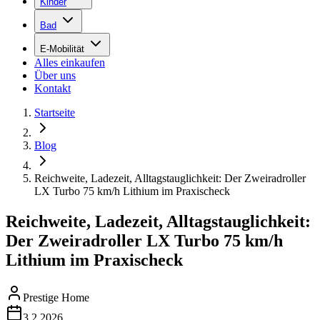
Kinder
Bad
E-Mobilität
Alles einkaufen
Über uns
Kontakt
Startseite
Blog
Reichweite, Ladezeit, Alltagstauglichkeit: Der Zweiradroller
LX Turbo 75 km/h Lithium im Praxischeck
Reichweite, Ladezeit, Alltagstauglichkeit:
Der Zweiradroller LX Turbo 75 km/h
Lithium im Praxischeck
Prestige Home
3.2.2026