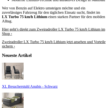
Wer von Benzin auf Elektro umsteigen möchte und ein
zuverlässiges Fahrzeug für den täglichen Einsatz sucht, findet im
LX Turbo 75 km/h Lithium
einen starken Partner für den mobilen
Alltag.
Hier geht’s direkt zum Zweiradroller LX Turbo 75 km/h Lithium im
Shop ›
Zweiradroller LX Turbo 75 km/h Lithium jetzt ansehen und Vorteile
sichern ›
Neueste Artikel
XL Besucherstuhl Anubis - Schwarz