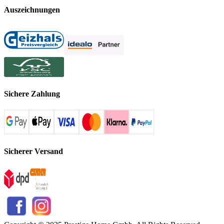
Auszeichnungen
Sichere Zahlung
Sicherer Versand