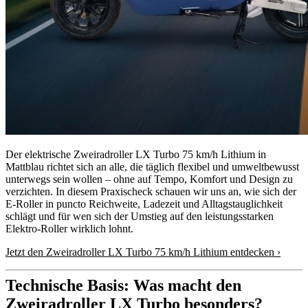
Der elektrische Zweiradroller LX Turbo 75 km/h Lithium in
Mattblau richtet sich an alle, die täglich flexibel und umweltbewusst
unterwegs sein wollen – ohne auf Tempo, Komfort und Design zu
verzichten. In diesem Praxischeck schauen wir uns an, wie sich der
E‑Roller in puncto Reichweite, Ladezeit und Alltagstauglichkeit
schlägt und für wen sich der Umstieg auf den leistungsstarken
Elektro-Roller wirklich lohnt.
Jetzt den Zweiradroller LX Turbo 75 km/h Lithium entdecken ›
Technische Basis: Was macht den
Zweiradroller LX Turbo besonders?