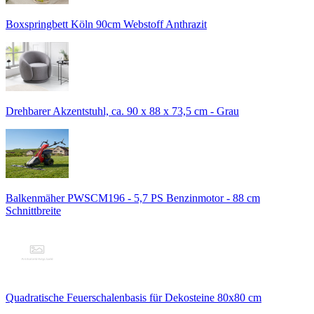
Boxspringbett Köln 90cm Webstoff Anthrazit
Drehbarer Akzentstuhl, ca. 90 x 88 x 73,5 cm - Grau
Balkenmäher PWSCM196 - 5,7 PS Benzinmotor - 88 cm
Schnittbreite
Quadratische Feuerschalenbasis für Dekosteine 80x80 cm