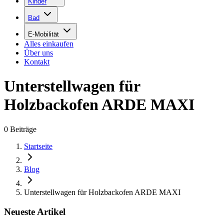
Kinder
Bad
E-Mobilität
Alles einkaufen
Über uns
Kontakt
Unterstellwagen für
Holzbackofen ARDE MAXI
0
Beiträge
Startseite
Blog
Unterstellwagen für Holzbackofen ARDE MAXI
Neueste Artikel