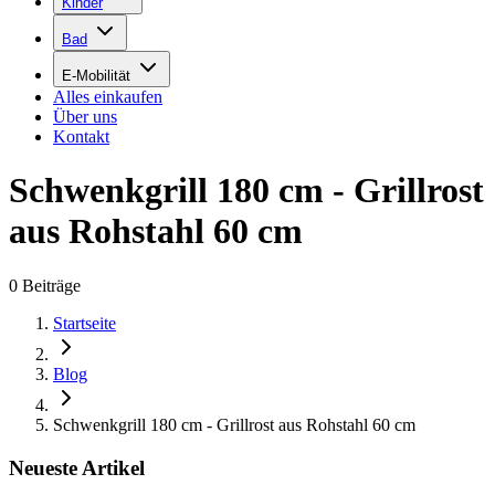
Kinder
Bad
E-Mobilität
Alles einkaufen
Über uns
Kontakt
Schwenkgrill 180 cm - Grillrost
aus Rohstahl 60 cm
0
Beiträge
Startseite
Blog
Schwenkgrill 180 cm - Grillrost aus Rohstahl 60 cm
Neueste Artikel