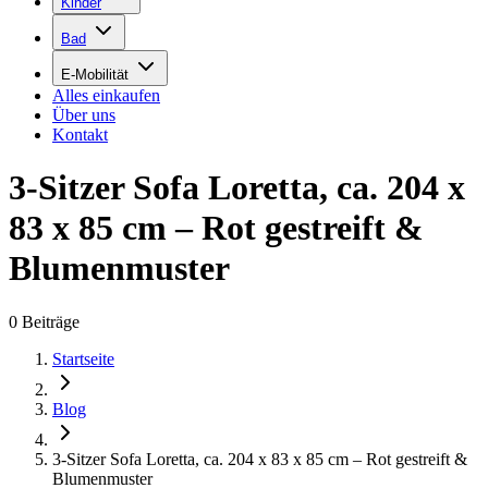
Kinder
Bad
E-Mobilität
Alles einkaufen
Über uns
Kontakt
3-Sitzer Sofa Loretta, ca. 204 x
83 x 85 cm – Rot gestreift &
Blumenmuster
0
Beiträge
Startseite
Blog
3-Sitzer Sofa Loretta, ca. 204 x 83 x 85 cm – Rot gestreift &
Blumenmuster