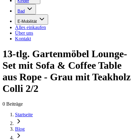
Kinder
Bad
E-Mobilität
Alles einkaufen
Über uns
Kontakt
13-tlg. Gartenmöbel Lounge-
Set mit Sofa & Coffee Table
aus Rope - Grau mit Teakholz
Colli 2/2
0
Beiträge
Startseite
Blog