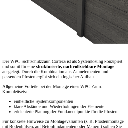
Der WPC Sichtschutzzaun Corteza ist als Systemlösung konzipiert
und somit für eine
strukturierte, nachvollziehbare Montage
ausgelegt. Durch die Kombination aus Zaunelementen und
passenden Pfosten ergibt sich ein logischer Aufbau.
Allgemeine Vorteile bei der Montage eines WPC Zaun-
Komplettsets:
einheitliche Systemkomponenten
klare Abstände und Wiederholungen der Elemente
erleichterte Planung der Fundamentpunkte für die Pfosten
Für konkrete Hinweise zu Montagevarianten (z. B. Pfostenmontage
mit Bodenhülsen, auf Betonfundamenten oder Mauern) sollten Sie