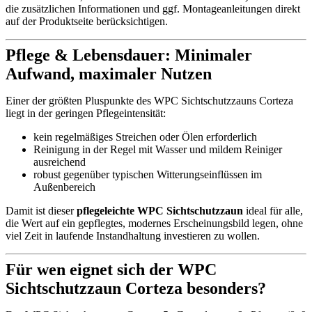
die zusätzlichen Informationen und ggf. Montageanleitungen direkt
auf der Produktseite berücksichtigen.
Pflege & Lebensdauer: Minimaler
Aufwand, maximaler Nutzen
Einer der größten Pluspunkte des WPC Sichtschutzzauns Corteza
liegt in der geringen Pflegeintensität:
kein regelmäßiges Streichen oder Ölen erforderlich
Reinigung in der Regel mit Wasser und mildem Reiniger
ausreichend
robust gegenüber typischen Witterungseinflüssen im
Außenbereich
Damit ist dieser
pflegeleichte WPC Sichtschutzzaun
ideal für alle,
die Wert auf ein gepflegtes, modernes Erscheinungsbild legen, ohne
viel Zeit in laufende Instandhaltung investieren zu wollen.
Für wen eignet sich der WPC
Sichtschutzzaun Corteza besonders?