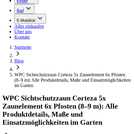
Kinder
Bad
E-Mobilität
Alles einkaufen
Über uns
Kontakt
Startseite
Blog
WPC Sichtschutzzaun Corteza 5x Zaunelement 6x Pfosten
(8–9 m): Alle Produktdetails, Maße und Einsatzmöglichkeiten
im Garten
WPC Sichtschutzzaun Corteza 5x
Zaunelement 6x Pfosten (8–9 m): Alle
Produktdetails, Maße und
Einsatzmöglichkeiten im Garten