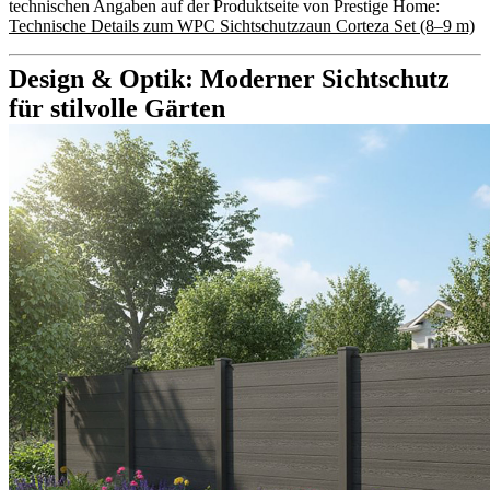
technischen Angaben auf der Produktseite von Prestige Home:
Technische Details zum WPC Sichtschutzzaun Corteza Set (8–9 m)
Design & Optik: Moderner Sichtschutz
für stilvolle Gärten