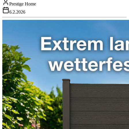
Prestige Home
6.2.2026