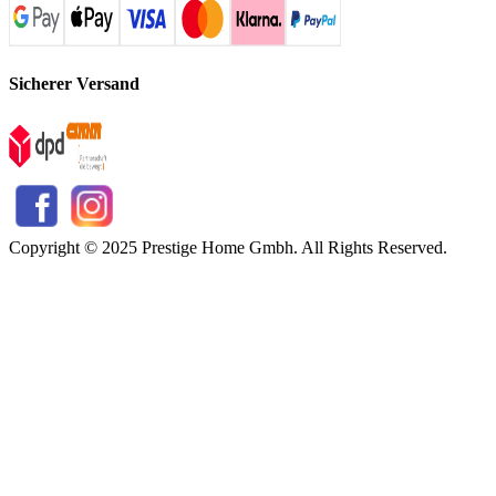
Sicherer Versand
Copyright © 2025 Prestige Home Gmbh. All Rights Reserved.