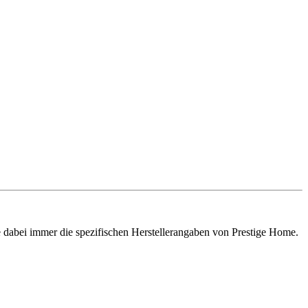
e dabei immer die spezifischen Herstellerangaben von Prestige Home.