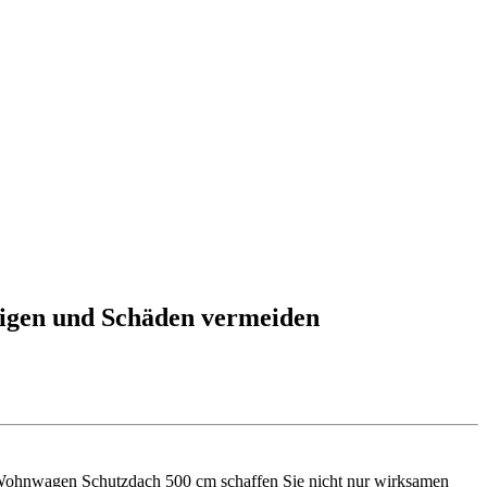
tigen und Schäden vermeiden
 Wohnwagen Schutzdach 500 cm schaffen Sie nicht nur wirksamen