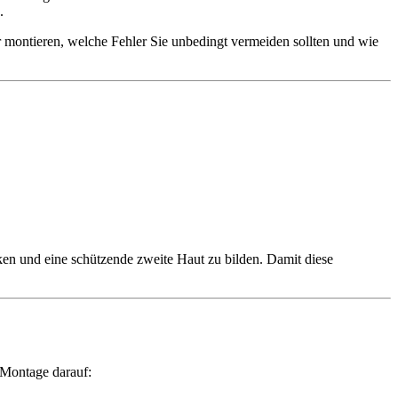
.
montieren, welche Fehler Sie unbedingt vermeiden sollten und wie
cken und eine schützende zweite Haut zu bilden. Damit diese
 Montage darauf: