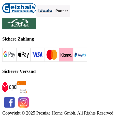
Sichere Zahlung
Sicherer Versand
Copyright © 2025 Prestige Home Gmbh. All Rights Reserved.