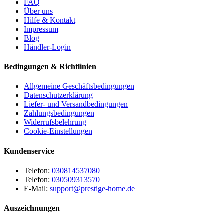
FAQ
Über uns
Hilfe & Kontakt
Impressum
Blog
Händler-Login
Bedingungen & Richtlinien
Allgemeine Geschäftsbedingungen
Datenschutzerklärung
Liefer- und Versandbedingungen
Zahlungsbedingungen
Widerrufsbelehrung
Cookie-Einstellungen
Kundenservice
Telefon:
030814537080
Telefon:
030509313570
E-Mail:
support@prestige-home.de
Auszeichnungen