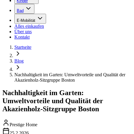
Kinder
Bad
E-Mobilität
Alles einkaufen
Über uns
Kontakt
Startseite
Blog
Nachhaltigkeit im Garten: Umweltvorteile und Qualität der
Akazienholz-Sitzgruppe Boston
Nachhaltigkeit im Garten:
Umweltvorteile und Qualität der
Akazienholz-Sitzgruppe Boston
Prestige Home
25.2.2026