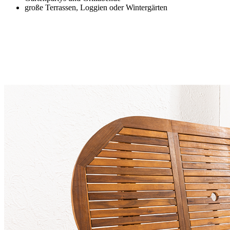
große Terrassen, Loggien oder Wintergärten