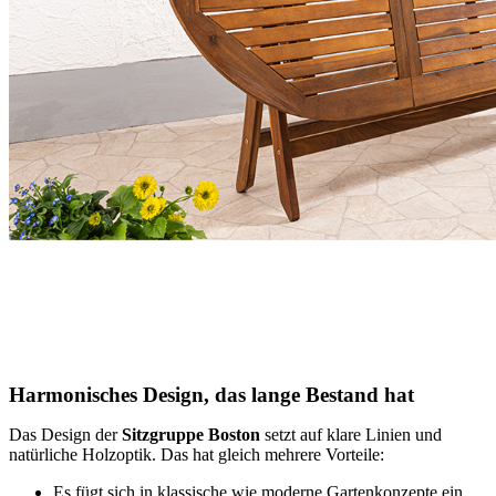
Harmonisches Design, das lange Bestand hat
Das Design der
Sitzgruppe Boston
setzt auf klare Linien und
natürliche Holzoptik. Das hat gleich mehrere Vorteile:
Es fügt sich in klassische wie moderne Gartenkonzepte ein.