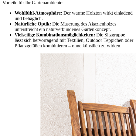
Vorteile für Ihr Gartenambiente:
Wohlfühl-Atmosphäre:
Der warme Holzton wirkt einladend
und behaglich.
Natürliche Optik:
Die Maserung des Akazienholzes
unterstreicht ein naturverbundenes Gartenkonzept.
Vielseitige Kombinationsmöglichkeiten:
Die Sitzgruppe
lässt sich hervorragend mit Textilien, Outdoor-Teppichen oder
Pflanzgefäßen kombinieren – ohne künstlich zu wirken.