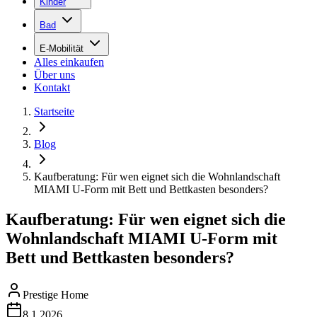
Kinder
Bad
E-Mobilität
Alles einkaufen
Über uns
Kontakt
Startseite
Blog
Kaufberatung: Für wen eignet sich die Wohnlandschaft
MIAMI U-Form mit Bett und Bettkasten besonders?
Kaufberatung: Für wen eignet sich die
Wohnlandschaft MIAMI U-Form mit
Bett und Bettkasten besonders?
Prestige Home
8.1.2026