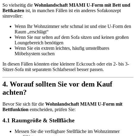
So vielseitig die
Wohnlandschaft MIAMI U-Form mit Bett und
Bettkasten
ist, in manchen Fällen ist ein anderes Sofakonzept
sinnvoller:
Wenn Ihr Wohnzimmer sehr schmal ist und eine U-Form den
Raum „erschlägt“
Wenn Sie nur selten auf dem Sofa sitzen und keinen großen
Loungebereich benötigen
Wenn Sie ein extrem leichtes, häufig umstellbares
Möbelsystem suchen
In diesen Fällen könnten eine kleinere Eckcouch oder ein 2- bis 3-
Sitzer-Sofa mit separatem Schlafsessel besser passen.
4. Worauf sollten Sie vor dem Kauf
achten?
Bevor Sie sich für die
Wohnlandschaft MIAMI U-Form mit
Bettfunktion
entscheiden, prüfen Sie:
4.1 Raumgröße & Stellfläche
Messen Sie die verfügbare Stellfläche im Wohnzimmer