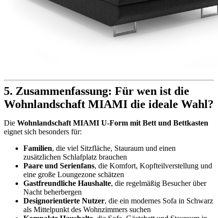
5. Zusammenfassung: Für wen ist die
Wohnlandschaft MIAMI die ideale Wahl?
Die
Wohnlandschaft MIAMI U-Form mit Bett und Bettkasten
eignet sich besonders für:
Familien
, die viel Sitzfläche, Stauraum und einen
zusätzlichen Schlafplatz brauchen
Paare und Serienfans
, die Komfort, Kopfteilverstellung und
eine große Loungezone schätzen
Gastfreundliche Haushalte
, die regelmäßig Besucher über
Nacht beherbergen
Designorientierte Nutzer
, die ein modernes Sofa in Schwarz
als Mittelpunkt des Wohnzimmers suchen