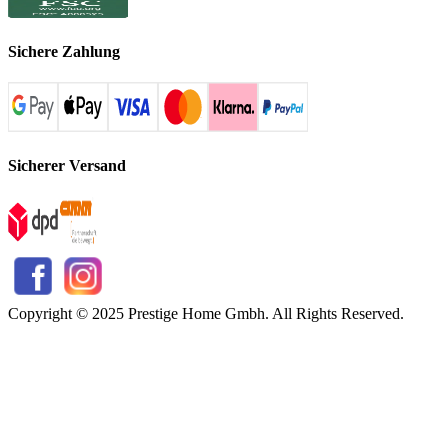
Sichere Zahlung
Sicherer Versand
Copyright © 2025 Prestige Home Gmbh. All Rights Reserved.