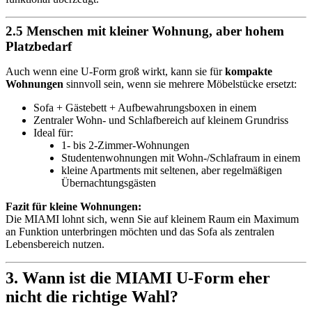
2.5 Menschen mit kleiner Wohnung, aber hohem
Platzbedarf
Auch wenn eine U-Form groß wirkt, kann sie für
kompakte
Wohnungen
sinnvoll sein, wenn sie mehrere Möbelstücke ersetzt:
Sofa + Gästebett + Aufbewahrungsboxen in einem
Zentraler Wohn- und Schlafbereich auf kleinem Grundriss
Ideal für:
1- bis 2-Zimmer-Wohnungen
Studentenwohnungen mit Wohn-/Schlafraum in einem
kleine Apartments mit seltenen, aber regelmäßigen
Übernachtungsgästen
Fazit für kleine Wohnungen:
Die MIAMI lohnt sich, wenn Sie auf kleinem Raum ein Maximum
an Funktion unterbringen möchten und das Sofa als zentralen
Lebensbereich nutzen.
3. Wann ist die MIAMI U-Form eher
nicht die richtige Wahl?