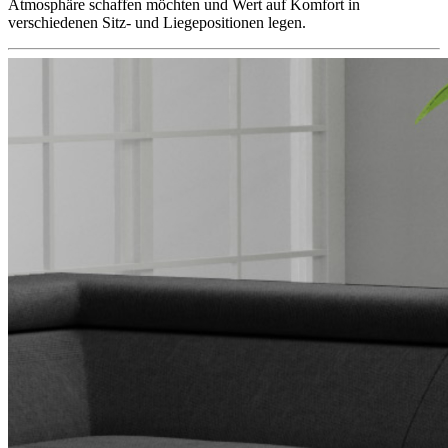
Atmosphäre schaffen möchten und Wert auf Komfort in
verschiedenen Sitz- und Liegepositionen legen.