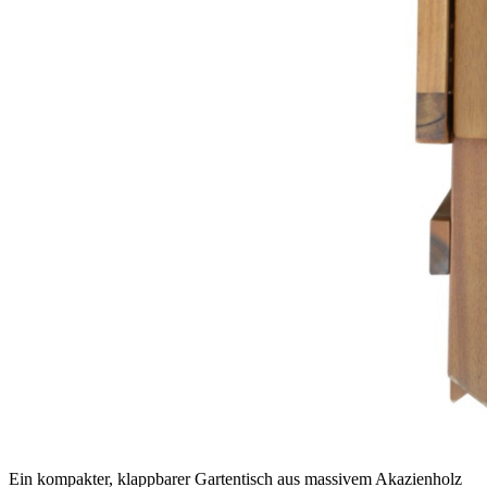
Ein kompakter, klappbarer Gartentisch aus massivem Akazienholz