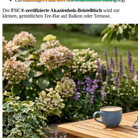
Der
FSC®-zertifizierte Akazienholz-Beistelltisch
wird zur
kleinen, gemütlichen Tee-Bar auf Balkon oder Terrasse.