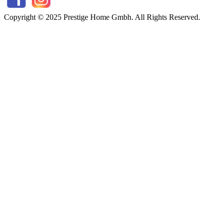
Copyright © 2025 Prestige Home Gmbh. All Rights Reserved.