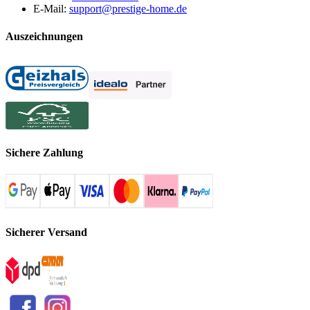
E-Mail:
support@prestige-home.de
Auszeichnungen
Sichere Zahlung
Sicherer Versand