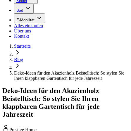
Kinder
Bad
E-Mobilität
Alles einkaufen
Über uns
Kontakt
Startseite
Blog
Deko-Ideen für den Akazienholz Beistelltisch: So stylen Sie
Ihren klappbaren Gartentisch für jede Jahreszeit
Deko-Ideen für den Akazienholz
Beistelltisch: So stylen Sie Ihren
klappbaren Gartentisch für jede
Jahreszeit
Prestige Home