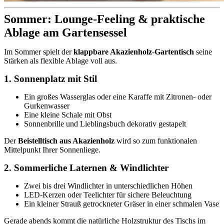
Sommer: Lounge-Feeling & praktische
Ablage am Gartensessel
Im Sommer spielt der
klappbare Akazienholz-Gartentisch
seine
Stärken als flexible Ablage voll aus.
1. Sonnenplatz mit Stil
Ein großes Wasserglas oder eine Karaffe mit Zitronen- oder
Gurkenwasser
Eine kleine Schale mit Obst
Sonnenbrille und Lieblingsbuch dekorativ gestapelt
Der
Beistelltisch aus Akazienholz
wird so zum funktionalen
Mittelpunkt Ihrer Sonnenliege.
2. Sommerliche Laternen & Windlichter
Zwei bis drei Windlichter in unterschiedlichen Höhen
LED-Kerzen oder Teelichter für sichere Beleuchtung
Ein kleiner Strauß getrockneter Gräser in einer schmalen Vase
Gerade abends kommt die natürliche Holzstruktur des Tischs im