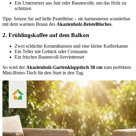
Ein Untersetzer aus Jute oder Baumwolle, um das Holz zu
schützen
Tipp: Setzen Sie auf helle Pastelltöne – sie harmonieren wunderbar
mit dem warmen Braun des
Akazienholz-Beistelltisches
.
2. Frühlingskaffee auf dem Balkon
Zwei schlichte Keramiktassen und eine kleine Kaffeekanne
Ein Teller mit Gebäck oder Croissants
Ein frisches Baumwoll-Serviettenset
So wird der
Akazienholz-Gartenklapptisch 38 cm
zum perfekten
Mini-Bistro-Tisch für den Start in den Tag.