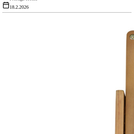
18.2.2026